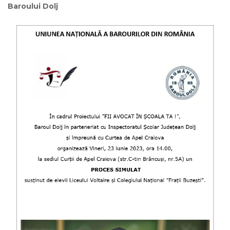
Baroului Dolj