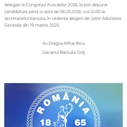
delegaţi la Congresul Avocaţilor 2026, își pot depune
candidatura
până la data de 06.03.2026, ora 12.00,
la
secretariatul baroului, în vederea alegerii de către Adunarea
Generală din 19 martie 2026.
Av.Dragoș-Mihai Nicu
Decanul Baroului Dolj