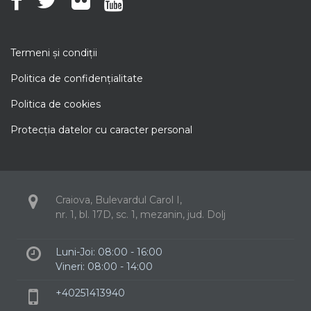
Termeni şi condiţii
Politica de confidenţialitate
Politica de cookies
Protecţia datelor cu caracter personal
Craiova, Bulevardul Carol I,
nr. 1, bl. 17D, sc. 1, mezanin, jud. Dolj
Luni-Joi: 08:00 - 16:00
Vineri: 08:00 - 14:00
+40251413940