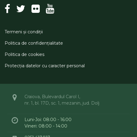
Termeni şi condiţii
Politica de confidenţialitate
Politica de cookies
Protecţia datelor cu caracter personal
Craiova, Bulevardul Carol I,
nr. 1, bl. 17D, sc. 1, mezanin, jud. Dolj
Luni-Joi: 08:00 - 16:00
Vineri: 08:00 - 14:00