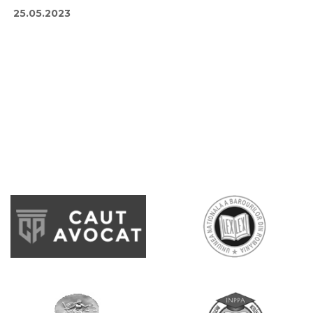
25.05.2023