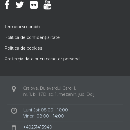
Termeni şi condiţii
Politica de confidenţialitate
Politica de cookies
Protecţia datelor cu caracter personal
Craiova, Bulevardul Carol I,
nr. 1, bl. 17D, sc. 1, mezanin, jud. Dolj
Luni-Joi: 08:00 - 16:00
Vineri: 08:00 - 14:00
+40251413940