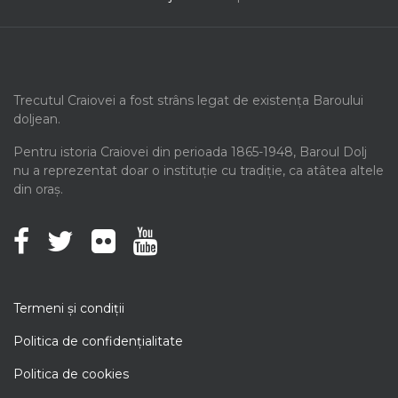
Trecutul Craiovei a fost strâns legat de existența Baroului
doljean.
Pentru istoria Craiovei din perioada 1865-1948, Baroul Dolj
nu a reprezentat doar o instituție cu tradiție, ca atâtea altele
din oraș.
Termeni şi condiţii
Politica de confidenţialitate
Politica de cookies