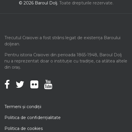
© 2026 Baroul Dolj.
Toate drepturile rezervate.
Trecutul Craiovei a fost strâns legat de existența Baroului
doljean.
Pentru istoria Craiovei din perioada 1865-1948, Baroul Dolj
nu a reprezentat doar o instituție cu tradiție, ca atâtea altele
din oraș.
Termeni şi condiţii
Politica de confidenţialitate
Politica de cookies