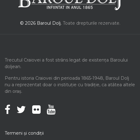
© 2026 Baroul Dolj.
Toate drepturile rezervate.
Trecutul Craiovei a fost strâns legat de existența Baroului
doljean.
Pentru istoria Craiovei din perioada 1865-1948, Baroul Dolj
nu a reprezentat doar o instituție cu tradiție, ca atâtea altele
din oraș.
Termeni şi condiţii