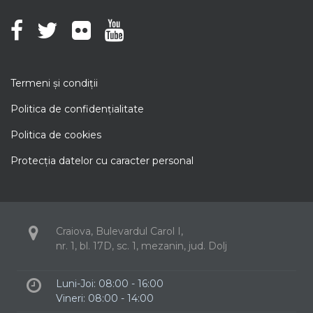
Termeni şi condiţii
Politica de confidenţialitate
Politica de cookies
Protecţia datelor cu caracter personal
Craiova, Bulevardul Carol I,
nr. 1, bl. 17D, sc. 1, mezanin, jud. Dolj
Luni-Joi: 08:00 - 16:00
Vineri: 08:00 - 14:00