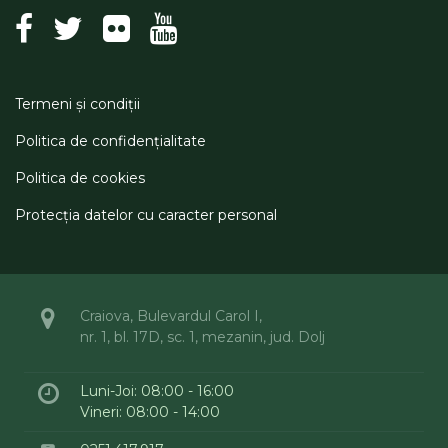
Termeni şi condiţii
Politica de confidenţialitate
Politica de cookies
Protecţia datelor cu caracter personal
Craiova, Bulevardul Carol I,
nr. 1, bl. 17D, sc. 1, mezanin, jud. Dolj
Luni-Joi: 08:00 - 16:00
Vineri: 08:00 - 14:00