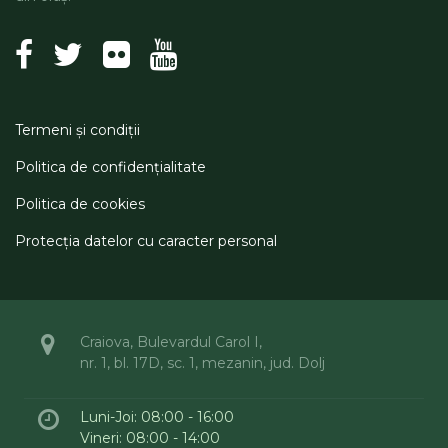
Termeni şi condiţii
Politica de confidenţialitate
Politica de cookies
Protecţia datelor cu caracter personal
Craiova, Bulevardul Carol I,
nr. 1, bl. 17D, sc. 1, mezanin, jud. Dolj
Luni-Joi: 08:00 - 16:00
Vineri: 08:00 - 14:00