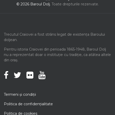
© 2026 Baroul Dolj.
Toate drepturile rezervate.
Trecutul Craiovei a fost strâns legat de existența Baroului
doljean.
Pentru istoria Craiovei din perioada 1865-1948, Baroul Dolj
nu a reprezentat doar o instituție cu tradiție, ca atâtea altele
din oraș.
Termeni şi condiţii
Politica de confidenţialitate
Politica de cookies