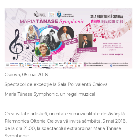
Craiova, 05 mai 2018
Spectacol de excepţie la Sala Polivalentă Craiova
Maria Tănase Symphonic, un regal muzical
Creativitate artistică, unicitate şi muzicalitate desăvârşită.
Filarmonica Oltenia Craiova vă invită sâmbătă, 5 mai 2018,
de la ora 21.00, la spectacolul extraordinar Maria Tănase
Symphonic.