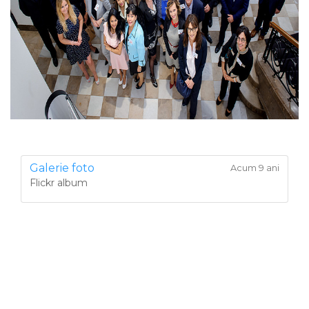
Galerie foto
Acum 9 ani
Flickr album