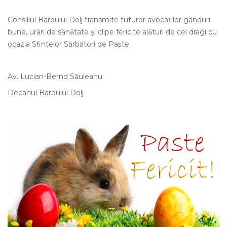
Consiliul Baroului Dolj transmite tuturor avocaților gânduri
bune, urări de sănătate și clipe fericite alături de cei dragi cu
ocazia Sfintelor Sărbători de Paște.
Av. Lucian-Bernd Săuleanu
Decanul Baroului Dolj