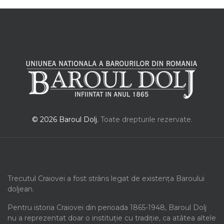
© 2026 Baroul Dolj.
Toate drepturile rezervate.
Trecutul Craiovei a fost strâns legat de existența Baroului
doljean.
Pentru istoria Craiovei din perioada 1865-1948, Baroul Dolj
nu a reprezentat doar o instituție cu tradiție, ca atâtea altele