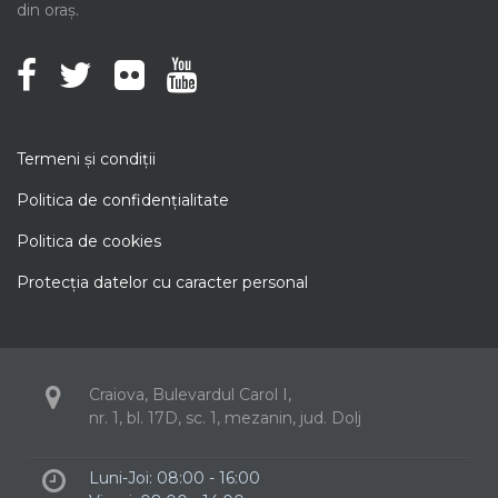
din oraș.
Termeni şi condiţii
Politica de confidenţialitate
Politica de cookies
Protecţia datelor cu caracter personal
Craiova, Bulevardul Carol I,
nr. 1, bl. 17D, sc. 1, mezanin, jud. Dolj
Luni-Joi: 08:00 - 16:00