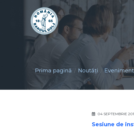
Prima pagină
Noutăţi
Evenimente
04 SEPTEMBRIE 201
Sesiune de ins