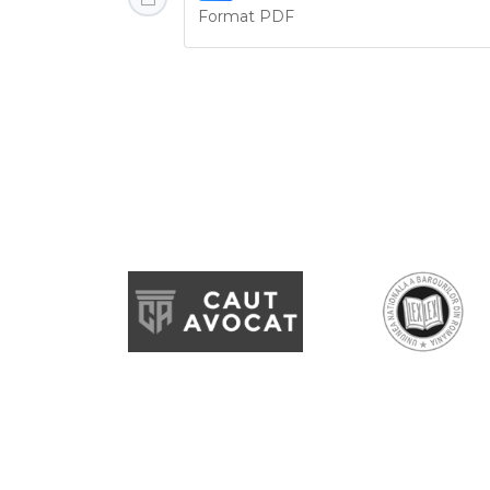
Format PDF