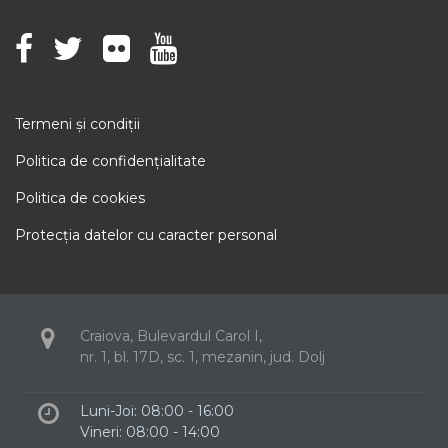
Termeni şi condiţii
Politica de confidenţialitate
Politica de cookies
Protecţia datelor cu caracter personal
Craiova, Bulevardul Carol I,
nr. 1, bl. 17D, sc. 1, mezanin, jud. Dolj
Luni-Joi: 08:00 - 16:00
Vineri: 08:00 - 14:00