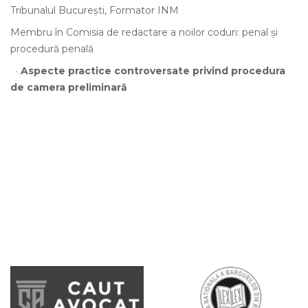
Tribunalul București, Formator INM
Membru în Comisia de redactare a noilor coduri: penal și
procedură penală
·
Aspecte practice controversate privind procedura
de camera preliminară