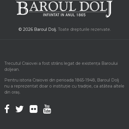
© 2026 Baroul Dolj.
Toate drepturile rezervate.
Trecutul Craiovei a fost strâns legat de existența Baroului
doljean.
Pentru istoria Craiovei din perioada 1865-1948, Baroul Dolj
nu a reprezentat doar o instituție cu tradiție, ca atâtea altele
din oraș.