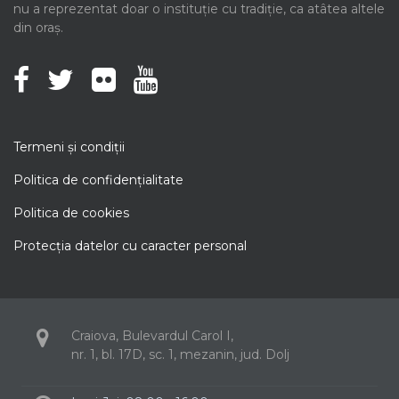
nu a reprezentat doar o instituție cu tradiție, ca atâtea altele
din oraș.
Termeni şi condiţii
Politica de confidenţialitate
Politica de cookies
Protecţia datelor cu caracter personal
Craiova, Bulevardul Carol I,
nr. 1, bl. 17D, sc. 1, mezanin, jud. Dolj